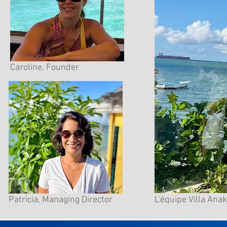
Caroline, Founder
Patricia, Managing Director
L'équipe Villa Ana