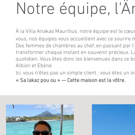
Notre équipe, l'
À la Villa Anakao Mauritius, notre équipe est le cœu
vous, nos équipes vous accueillent avec ce sourire m
Des femmes de chambres au chef, en passant par l'ac
transformer chaque instant en souvenir précieux. La 
quotidien. Vous êtes donc les bienvenues dans ce b
Albion et Ebène
Ici, vous n'êtes pas un simple client : vous êtes un
« Sa lakaz pou ou » — Cette maison est la vôtre.