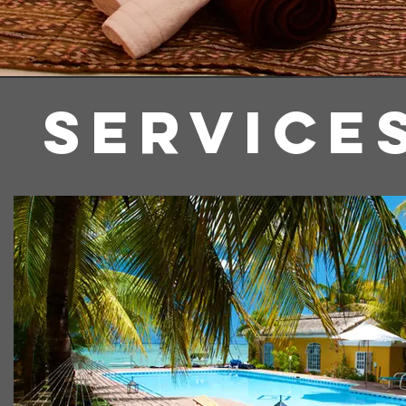
Services